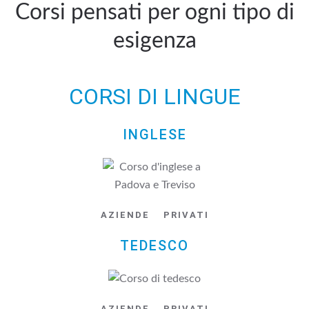
Corsi pensati per ogni tipo di
esigenza
CORSI DI LINGUE
INGLESE
AZIENDE
PRIVATI
TEDESCO
AZIENDE
PRIVATI