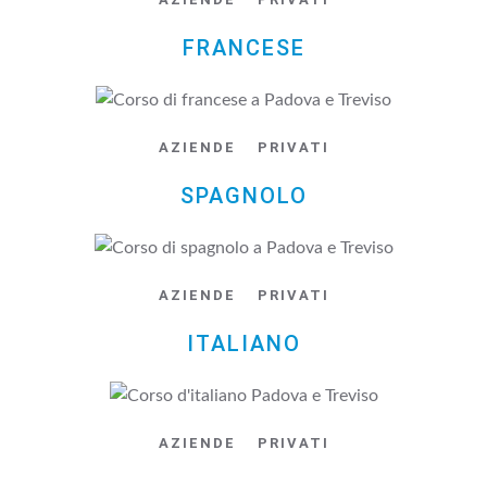
FRANCESE
AZIENDE
PRIVATI
SPAGNOLO
AZIENDE
PRIVATI
ITALIANO
AZIENDE
PRIVATI