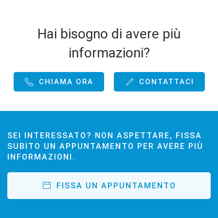
Hai bisogno di avere più
informazioni?
CHIAMA ORA
CONTATTACI
SEI INTERESSATO? NON ASPETTARE, FISSA
SUBITO UN APPUNTAMENTO PER AVERE PIÙ
INFORMAZIONI.
FISSA UN APPUNTAMENTO