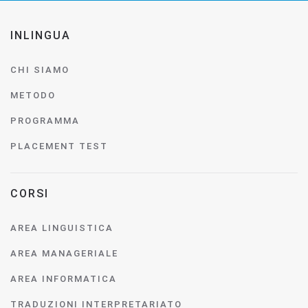
INLINGUA
CHI SIAMO
METODO
PROGRAMMA
PLACEMENT TEST
CORSI
AREA LINGUISTICA
AREA MANAGERIALE
AREA INFORMATICA
TRADUZIONI INTERPRETARIATO