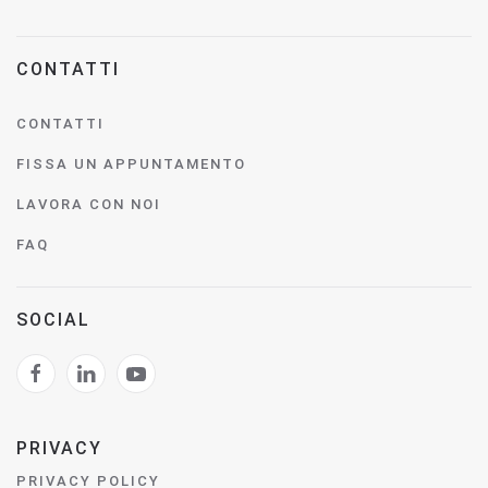
CONTATTI
CONTATTI
FISSA UN APPUNTAMENTO
LAVORA CON NOI
FAQ
SOCIAL
PRIVACY
PRIVACY POLICY