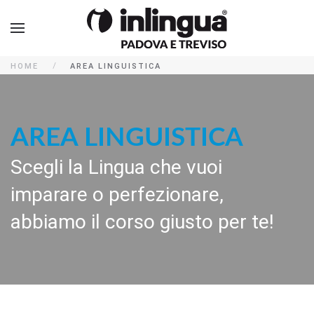
HOME
AREA LINGUISTICA
AREA LINGUISTICA
Scegli la Lingua che vuoi
imparare o perfezionare,
abbiamo il corso giusto per te!