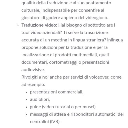
qualità della traduzione e al suo adattamento
culturale, indispensabile per consentire al
giocatore di godere appieno del videogioco.
Traduzione video:
Hai bisogno di sottotitolare i
tuoi video aziendali? Ti serve la trascrizione
accurata di un meeting in lingua straniera? Inlingua
propone soluzioni per la traduzione e per la
localizzazione di prodotti multimediali, quali
documentari, cortometraggi o presentazioni
audiovisive.
Rivolgiti a noi anche per servizi di voiceover, come
ad esempio:
presentazioni commerciali,
audiolibri,
guide (video tutorial o per musei),
messaggi di attesa e risponditori automatici dei
centralini (IVR).