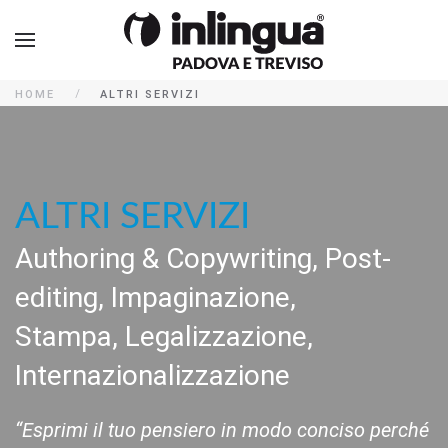
HOME
ALTRI SERVIZI
ALTRI SERVIZI
Authoring & Copywriting, Post-
editing, Impaginazione,
Stampa, Legalizzazione,
Internazionalizzazione
“Esprimi il tuo pensiero in modo conciso perché