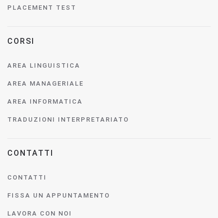
PLACEMENT TEST
CORSI
AREA LINGUISTICA
AREA MANAGERIALE
AREA INFORMATICA
TRADUZIONI INTERPRETARIATO
CONTATTI
CONTATTI
FISSA UN APPUNTAMENTO
LAVORA CON NOI