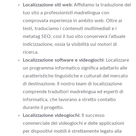
Localizzazione siti web
: Affidiamo la traduzione del
tuo sito a professionisti madrelingua con
comprovata esperienza in ambito web. Oltre ai
testi, traduciamo i contenuti multimediali e i
metatag SEO, così il tuo sito conserverà l’attuale
indicizzazione, ossia la visibilità sui motori di
ricerca.
Localizzazione software e videogiochi
: Localizzare
un programma informatico significa adattarlo alle
caratteristiche linguistiche e culturali del mercato
di destinazione. Il nostro team di localizzazione
comprende traduttori madrelingua ed esperti di
informatica, che lavorano a stretto contatto
durante il progetto.
Localizzazione videogiochi:
Il successo
commerciale dei videogiochi e delle applicazioni
per dispositivi mobili è strettamente legato alla