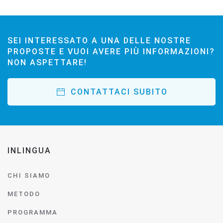
SEI INTERESSATO A UNA DELLE NOSTRE
PROPOSTE E VUOI AVERE PIÙ INFORMAZIONI?
NON ASPETTARE!
CONTATTACI SUBITO
INLINGUA
CHI SIAMO
METODO
PROGRAMMA