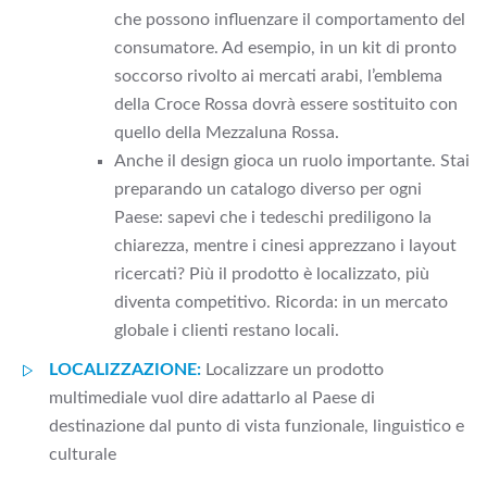
che possono influenzare il comportamento del
consumatore. Ad esempio, in un kit di pronto
soccorso rivolto ai mercati arabi, l’emblema
della Croce Rossa dovrà essere sostituito con
quello della Mezzaluna Rossa.
Anche il design gioca un ruolo importante. Stai
preparando un catalogo diverso per ogni
Paese: sapevi che i tedeschi prediligono la
chiarezza, mentre i cinesi apprezzano i layout
ricercati? Più il prodotto è localizzato, più
diventa competitivo. Ricorda: in un mercato
globale i clienti restano locali.
LOCALIZZAZIONE:
Localizzare un prodotto
multimediale vuol dire adattarlo al Paese di
destinazione dal punto di vista funzionale, linguistico e
culturale