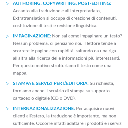
AUTHORING, COPYWRITING, POST-EDITING:
Accanto alla traduzione e all’interpretariato,
Extratranslation si occupa di creazione di contenuti,
costituzione di testi e revisione linguistica.
IMPAGINAZIONE:
Non sai come impaginare un testo?
Nessun problema, ci pensiamo noi. Il lettore tende a
scorrere le pagine con rapidità, saltando da una riga
all’altra alla ricerca delle informazioni più interessanti.
Per questo motivo strutturiamo il testo come una
mappa.
STAMPA E SERVIZI PER L’EDITORIA:
Su richiesta,
forniamo anche il servizio di stampa su supporto
cartaceo o digitale (CD o DVD).
INTERNAZIONALIZZAZIONE:
Per acquisire nuovi
clienti all’estero, la traduzione è importante, ma non
sufficiente. Occorre infatti adattare i prodotti e i servizi